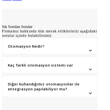
Sık Sorulan Sorular
Firmamız hakkında tüm merak ettiklerinizi aşağıdaki
sorular içinde bulabilirsiniz
Otomasyon Nedir?
Kaç farklı otomasyon sistemi var
Diğer kullandığımız otomasyonlar ile
entegrasyon yapılabiliyor mu?