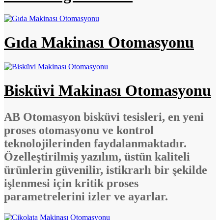
Gıda Makinası Otomasyonu
Bisküvi Makinası Otomasyonu
AB Otomasyon bisküvi tesisleri, en yeni
proses otomasyonu ve kontrol
teknolojilerinden faydalanmaktadır.
Özelleştirilmiş yazılım, üstün kaliteli
ürünlerin güvenilir, istikrarlı bir şekilde
işlenmesi için kritik proses
parametrelerini izler ve ayarlar.