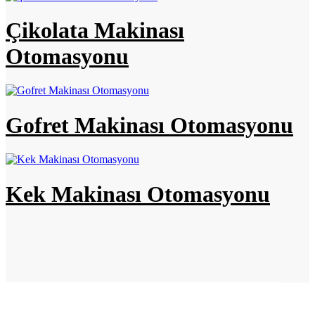
Çikolata Makinası
Otomasyonu
Gofret Makinası Otomasyonu
Kek Makinası Otomasyonu