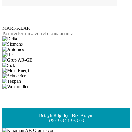
MARKALAR
Partnerlerimiz ve referanslarımız
Detaylı Bilgi İçin Bizi Arayın
+90 338 213 63 93