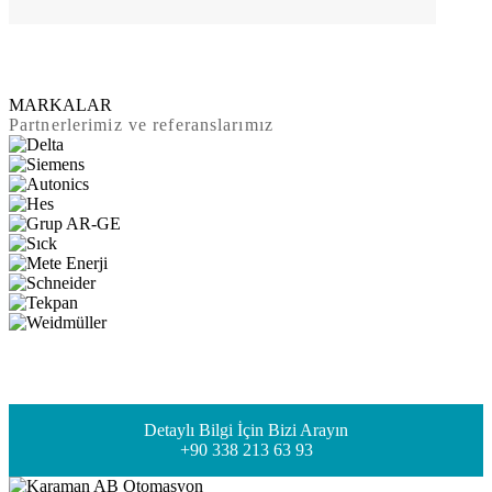
MARKALAR
Partnerlerimiz ve referanslarımız
Detaylı Bilgi İçin Bizi Arayın
+90 338 213 63 93