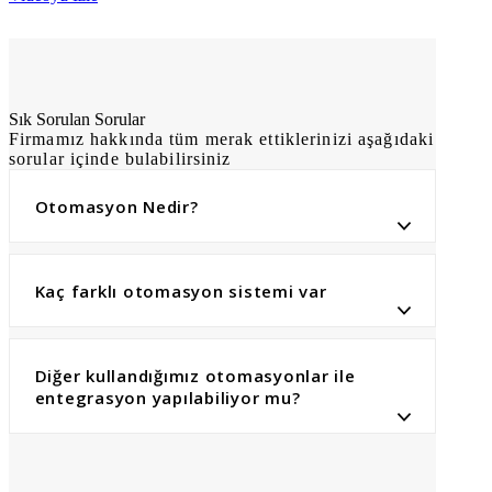
Sık Sorulan Sorular
Firmamız hakkında tüm merak ettiklerinizi aşağıdaki
sorular içinde bulabilirsiniz
Otomasyon Nedir?
Kaç farklı otomasyon sistemi var
Diğer kullandığımız otomasyonlar ile
entegrasyon yapılabiliyor mu?