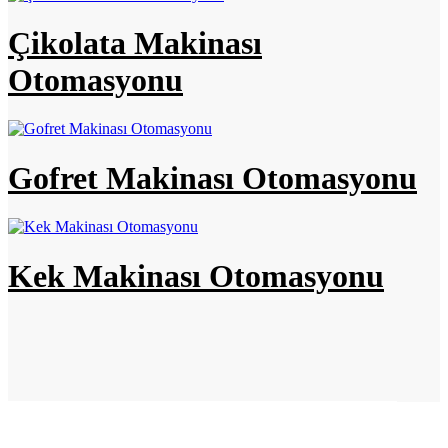
Çikolata Makinası
Otomasyonu
Gofret Makinası Otomasyonu
Kek Makinası Otomasyonu