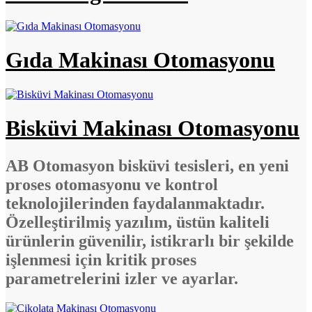
Gıda Makinası Otomasyonu
Bisküvi Makinası Otomasyonu
AB Otomasyon bisküvi tesisleri, en yeni
proses otomasyonu ve kontrol
teknolojilerinden faydalanmaktadır.
Özelleştirilmiş yazılım, üstün kaliteli
ürünlerin güvenilir, istikrarlı bir şekilde
işlenmesi için kritik proses
parametrelerini izler ve ayarlar.