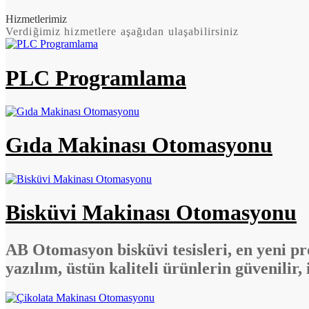
Hizmetlerimiz
Verdiğimiz hizmetlere aşağıdan ulaşabilirsiniz
PLC Programlama
Gıda Makinası Otomasyonu
Bisküvi Makinası Otomasyonu
AB Otomasyon bisküvi tesisleri, en yeni pr
yazılım, üstün kaliteli ürünlerin güvenilir, 