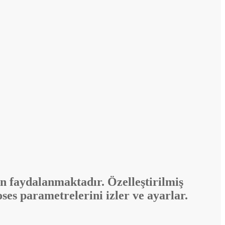
n faydalanmaktadır. Özelleştirilmiş
roses parametrelerini izler ve ayarlar.