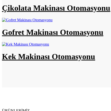
Çikolata Makinası Otomasyonu
Gofret Makinası Otomasyonu
Kek Makinası Otomasyonu
ÜRÜNLERİMİZ