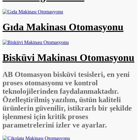
Gıda Makinası Otomasyonu
Bisküvi Makinası Otomasyonu
AB Otomasyon bisküvi tesisleri, en yeni
proses otomasyonu ve kontrol
teknolojilerinden faydalanmaktadır.
Özelleştirilmiş yazılım, üstün kaliteli
ürünlerin güvenilir, istikrarlı bir şekilde
işlenmesi için kritik proses
parametrelerini izler ve ayarlar.