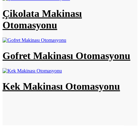
Çikolata Makinası
Otomasyonu
Gofret Makinası Otomasyonu
Kek Makinası Otomasyonu