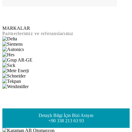
MARKALAR
Partnerlerimiz ve referanslarımız
Detaylı Bilgi İçin Bizi Arayın
+90 338 213 63 93