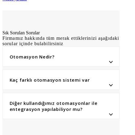
Sık Sorulan Sorular
Firmamız hakkında tüm merak ettiklerinizi aşağıdaki
sorular içinde bulabilirsiniz
Otomasyon Nedir?
Kaç farklı otomasyon sistemi var
Diğer kullandığımız otomasyonlar ile
entegrasyon yapılabiliyor mu?