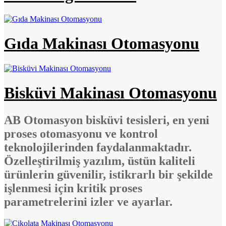
Gıda Makinası Otomasyonu
Bisküvi Makinası Otomasyonu
AB Otomasyon bisküvi tesisleri, en yeni
proses otomasyonu ve kontrol
teknolojilerinden faydalanmaktadır.
Özelleştirilmiş yazılım, üstün kaliteli
ürünlerin güvenilir, istikrarlı bir şekilde
işlenmesi için kritik proses
parametrelerini izler ve ayarlar.