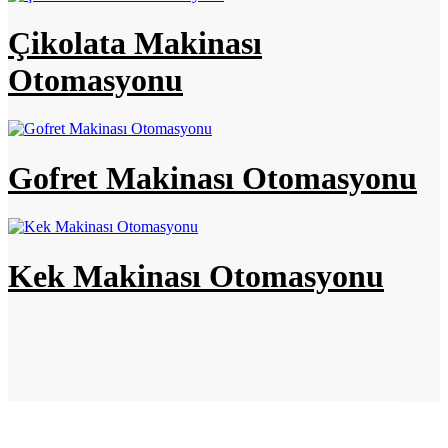
Çikolata Makinası
Otomasyonu
Gofret Makinası Otomasyonu
Kek Makinası Otomasyonu