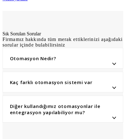
Sık Sorulan Sorular
Firmamız hakkında tüm merak ettiklerinizi aşağıdaki
sorular içinde bulabilirsiniz
Otomasyon Nedir?
Kaç farklı otomasyon sistemi var
Diğer kullandığımız otomasyonlar ile
entegrasyon yapılabiliyor mu?