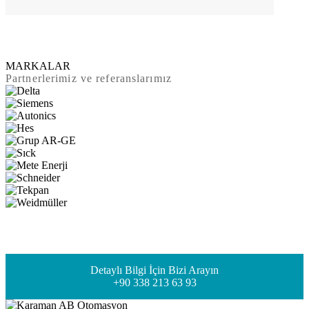
MARKALAR
Partnerlerimiz ve referanslarımız
Detaylı Bilgi İçin Bizi Arayın
+90 338 213 63 93