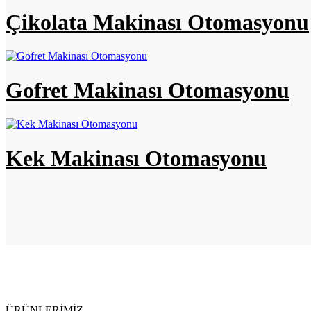
Çikolata Makinası Otomasyonu
Gofret Makinası Otomasyonu
Kek Makinası Otomasyonu
ÜRÜNLERİMİZ