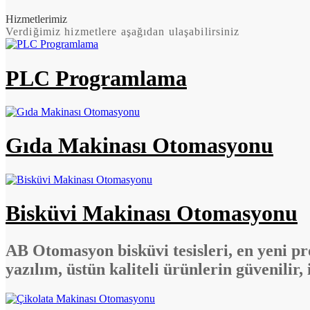
Hizmetlerimiz
Verdiğimiz hizmetlere aşağıdan ulaşabilirsiniz
PLC Programlama
Gıda Makinası Otomasyonu
Bisküvi Makinası Otomasyonu
AB Otomasyon bisküvi tesisleri, en yeni pr
yazılım, üstün kaliteli ürünlerin güvenilir, 