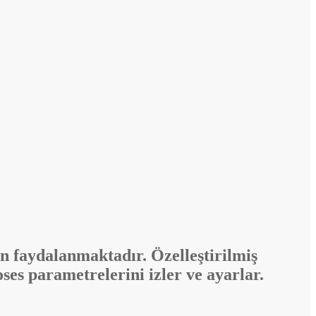
n faydalanmaktadır. Özelleştirilmiş
roses parametrelerini izler ve ayarlar.