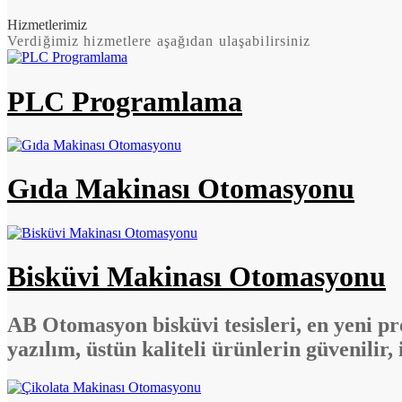
Hizmetlerimiz
Verdiğimiz hizmetlere aşağıdan ulaşabilirsiniz
PLC Programlama
Gıda Makinası Otomasyonu
Bisküvi Makinası Otomasyonu
AB Otomasyon bisküvi tesisleri, en yeni pr
yazılım, üstün kaliteli ürünlerin güvenilir, 