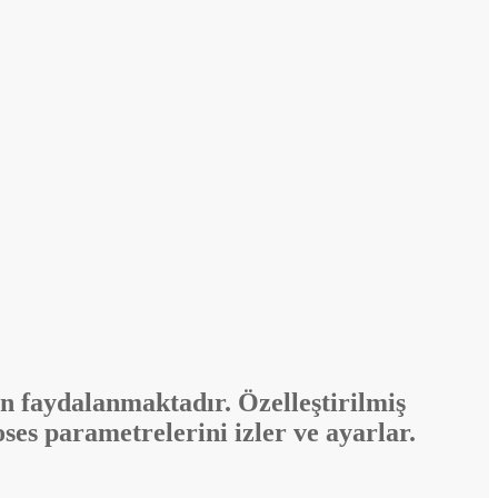
n faydalanmaktadır. Özelleştirilmiş
roses parametrelerini izler ve ayarlar.