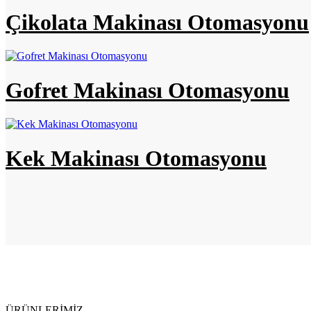
Çikolata Makinası Otomasyonu
Gofret Makinası Otomasyonu
Kek Makinası Otomasyonu
ÜRÜNLERİMİZ