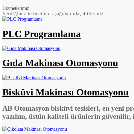
Hizmetlerimiz
Verdiğimiz hizmetlere aşağıdan ulaşabilirsiniz
PLC Programlama
Gıda Makinası Otomasyonu
Bisküvi Makinası Otomasyonu
AB Otomasyon bisküvi tesisleri, en yeni pr
yazılım, üstün kaliteli ürünlerin güvenilir, 