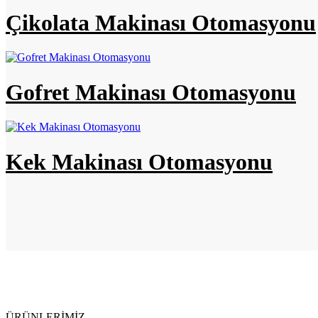
Çikolata Makinası Otomasyonu
Gofret Makinası Otomasyonu
Kek Makinası Otomasyonu
ÜRÜNLERİMİZ