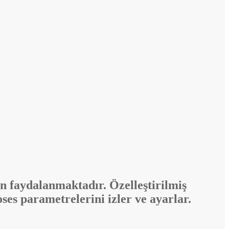
n faydalanmaktadır. Özelleştirilmiş
roses parametrelerini izler ve ayarlar.