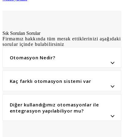
Sık Sorulan Sorular
Firmamız hakkında tüm merak ettiklerinizi aşağıdaki
sorular içinde bulabilirsiniz
Otomasyon Nedir?
Kaç farklı otomasyon sistemi var
Diğer kullandığımız otomasyonlar ile
entegrasyon yapılabiliyor mu?