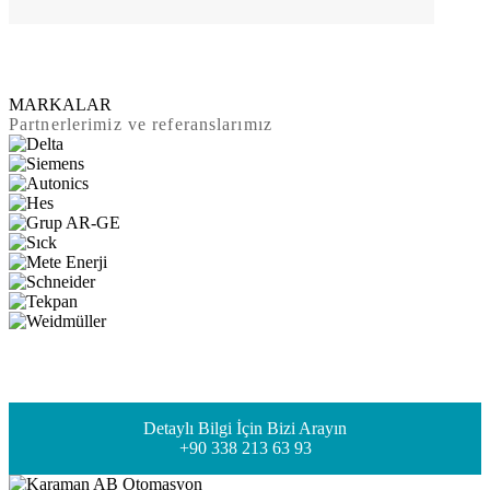
MARKALAR
Partnerlerimiz ve referanslarımız
Detaylı Bilgi İçin Bizi Arayın
+90 338 213 63 93