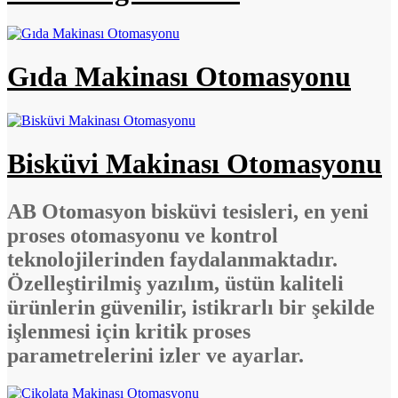
Gıda Makinası Otomasyonu
Bisküvi Makinası Otomasyonu
AB Otomasyon bisküvi tesisleri, en yeni
proses otomasyonu ve kontrol
teknolojilerinden faydalanmaktadır.
Özelleştirilmiş yazılım, üstün kaliteli
ürünlerin güvenilir, istikrarlı bir şekilde
işlenmesi için kritik proses
parametrelerini izler ve ayarlar.