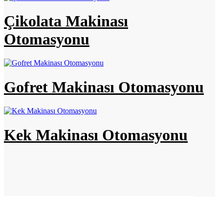
Çikolata Makinası
Otomasyonu
Gofret Makinası Otomasyonu
Kek Makinası Otomasyonu