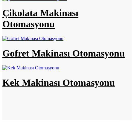
Çikolata Makinası
Otomasyonu
Gofret Makinası Otomasyonu
Kek Makinası Otomasyonu