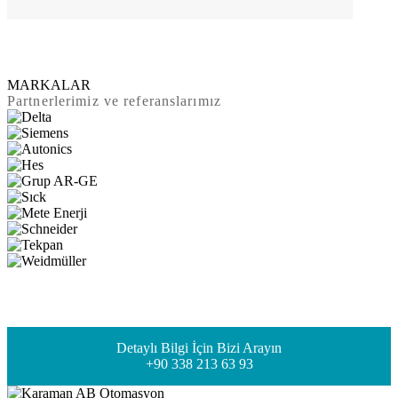
MARKALAR
Partnerlerimiz ve referanslarımız
Detaylı Bilgi İçin Bizi Arayın
+90 338 213 63 93