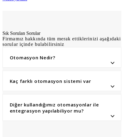
Sık Sorulan Sorular
Firmamız hakkında tüm merak ettiklerinizi aşağıdaki
sorular içinde bulabilirsiniz
Otomasyon Nedir?
Kaç farklı otomasyon sistemi var
Diğer kullandığımız otomasyonlar ile
entegrasyon yapılabiliyor mu?