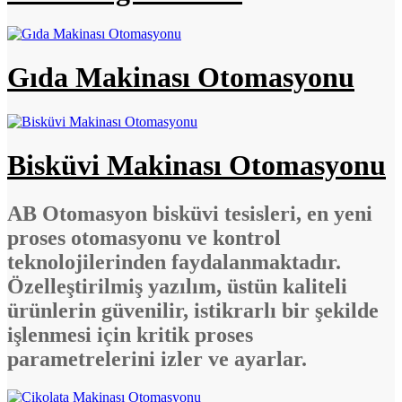
Gıda Makinası Otomasyonu
Bisküvi Makinası Otomasyonu
AB Otomasyon bisküvi tesisleri, en yeni
proses otomasyonu ve kontrol
teknolojilerinden faydalanmaktadır.
Özelleştirilmiş yazılım, üstün kaliteli
ürünlerin güvenilir, istikrarlı bir şekilde
işlenmesi için kritik proses
parametrelerini izler ve ayarlar.