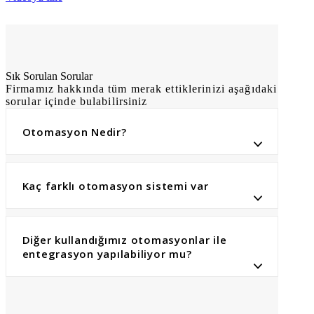
Sık Sorulan Sorular
Firmamız hakkında tüm merak ettiklerinizi aşağıdaki
sorular içinde bulabilirsiniz
Otomasyon Nedir?
Kaç farklı otomasyon sistemi var
Diğer kullandığımız otomasyonlar ile
entegrasyon yapılabiliyor mu?