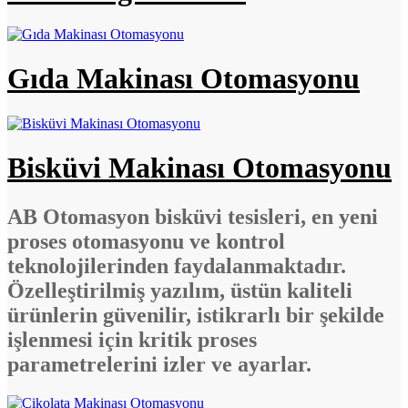
Gıda Makinası Otomasyonu
Bisküvi Makinası Otomasyonu
AB Otomasyon bisküvi tesisleri, en yeni
proses otomasyonu ve kontrol
teknolojilerinden faydalanmaktadır.
Özelleştirilmiş yazılım, üstün kaliteli
ürünlerin güvenilir, istikrarlı bir şekilde
işlenmesi için kritik proses
parametrelerini izler ve ayarlar.