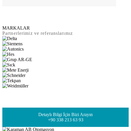
MARKALAR
Partnerlerimiz ve referanslarımız
Detaylı Bilgi İçin Bizi Arayın
+90 338 213 63 93