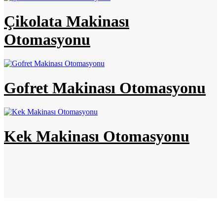
Çikolata Makinası
Otomasyonu
Gofret Makinası Otomasyonu
Kek Makinası Otomasyonu