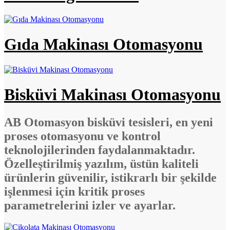
Gıda Makinası Otomasyonu
Bisküvi Makinası Otomasyonu
AB Otomasyon bisküvi tesisleri, en yeni
proses otomasyonu ve kontrol
teknolojilerinden faydalanmaktadır.
Özelleştirilmiş yazılım, üstün kaliteli
ürünlerin güvenilir, istikrarlı bir şekilde
işlenmesi için kritik proses
parametrelerini izler ve ayarlar.