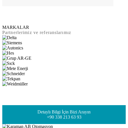
MARKALAR
Partnerlerimiz ve referanslarımız
Detaylı Bilgi İçin Bizi Arayın
+90 338 213 63 93