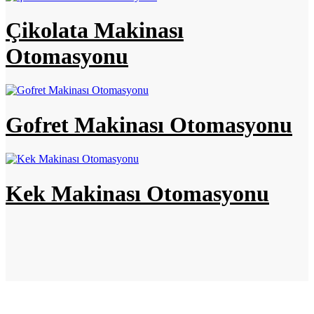
Çikolata Makinası
Otomasyonu
Gofret Makinası Otomasyonu
Kek Makinası Otomasyonu