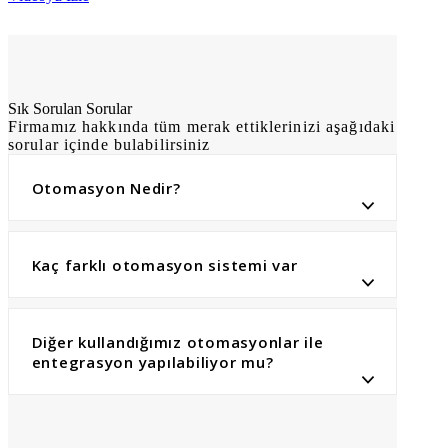
Sık Sorulan Sorular
Firmamız hakkında tüm merak ettiklerinizi aşağıdaki
sorular içinde bulabilirsiniz
Otomasyon Nedir?
Kaç farklı otomasyon sistemi var
Diğer kullandığımız otomasyonlar ile
entegrasyon yapılabiliyor mu?