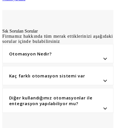
Sık Sorulan Sorular
Firmamız hakkında tüm merak ettiklerinizi aşağıdaki
sorular içinde bulabilirsiniz
Otomasyon Nedir?
Kaç farklı otomasyon sistemi var
Diğer kullandığımız otomasyonlar ile
entegrasyon yapılabiliyor mu?