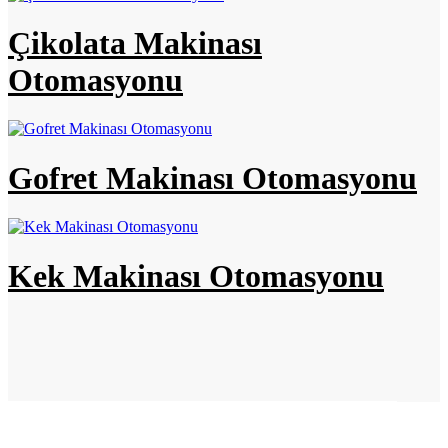
Çikolata Makinası
Otomasyonu
Gofret Makinası Otomasyonu
Kek Makinası Otomasyonu