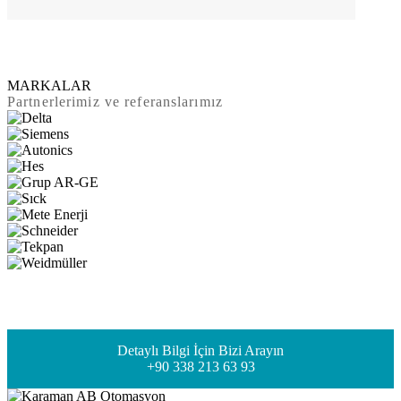
MARKALAR
Partnerlerimiz ve referanslarımız
Detaylı Bilgi İçin Bizi Arayın
+90 338 213 63 93