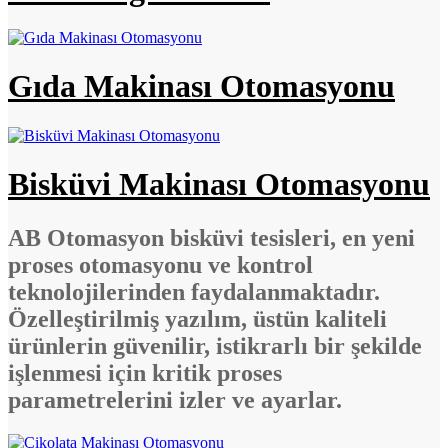
Gıda Makinası Otomasyonu
Bisküvi Makinası Otomasyonu
AB Otomasyon bisküvi tesisleri, en yeni
proses otomasyonu ve kontrol
teknolojilerinden faydalanmaktadır.
Özelleştirilmiş yazılım, üstün kaliteli
ürünlerin güvenilir, istikrarlı bir şekilde
işlenmesi için kritik proses
parametrelerini izler ve ayarlar.