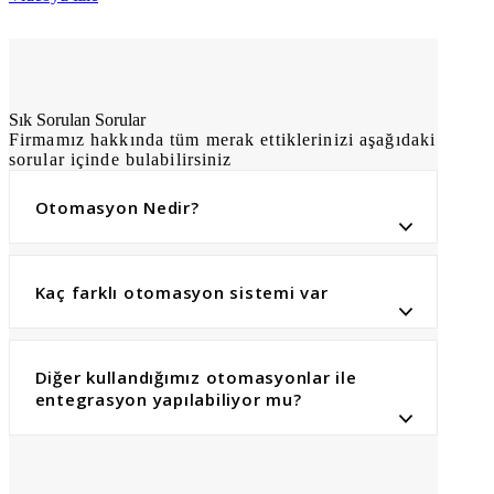
Sık Sorulan Sorular
Firmamız hakkında tüm merak ettiklerinizi aşağıdaki
sorular içinde bulabilirsiniz
Otomasyon Nedir?
Kaç farklı otomasyon sistemi var
Diğer kullandığımız otomasyonlar ile
entegrasyon yapılabiliyor mu?