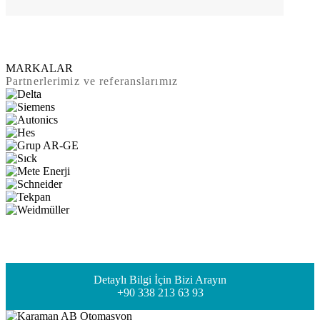
MARKALAR
Partnerlerimiz ve referanslarımız
Detaylı Bilgi İçin Bizi Arayın
+90 338 213 63 93