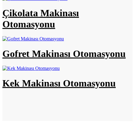
Çikolata Makinası
Otomasyonu
Gofret Makinası Otomasyonu
Kek Makinası Otomasyonu