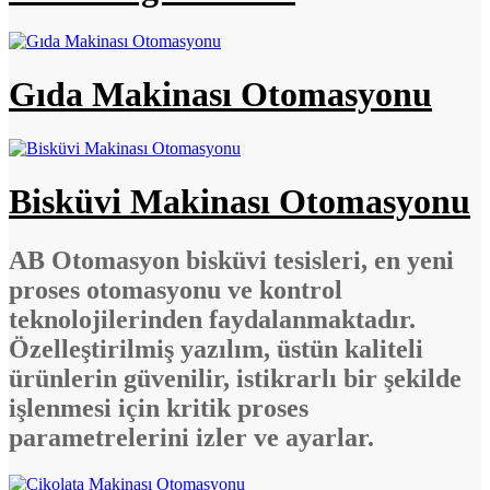
Gıda Makinası Otomasyonu
Bisküvi Makinası Otomasyonu
AB Otomasyon bisküvi tesisleri, en yeni
proses otomasyonu ve kontrol
teknolojilerinden faydalanmaktadır.
Özelleştirilmiş yazılım, üstün kaliteli
ürünlerin güvenilir, istikrarlı bir şekilde
işlenmesi için kritik proses
parametrelerini izler ve ayarlar.