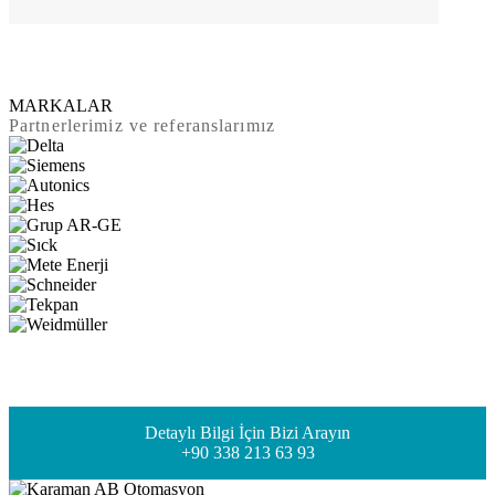
MARKALAR
Partnerlerimiz ve referanslarımız
Detaylı Bilgi İçin Bizi Arayın
+90 338 213 63 93