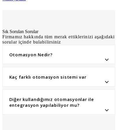
Sık Sorulan Sorular
Firmamız hakkında tüm merak ettiklerinizi aşağıdaki
sorular içinde bulabilirsiniz
Otomasyon Nedir?
Kaç farklı otomasyon sistemi var
Diğer kullandığımız otomasyonlar ile
entegrasyon yapılabiliyor mu?