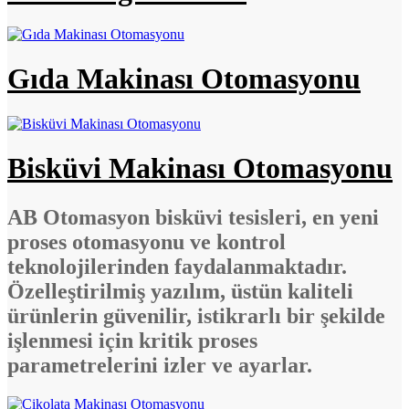
Gıda Makinası Otomasyonu
Bisküvi Makinası Otomasyonu
AB Otomasyon bisküvi tesisleri, en yeni
proses otomasyonu ve kontrol
teknolojilerinden faydalanmaktadır.
Özelleştirilmiş yazılım, üstün kaliteli
ürünlerin güvenilir, istikrarlı bir şekilde
işlenmesi için kritik proses
parametrelerini izler ve ayarlar.