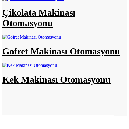
Çikolata Makinası
Otomasyonu
Gofret Makinası Otomasyonu
Kek Makinası Otomasyonu