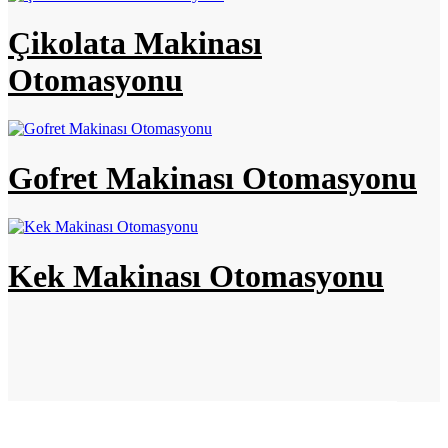
Çikolata Makinası
Otomasyonu
Gofret Makinası Otomasyonu
Kek Makinası Otomasyonu