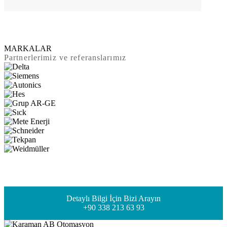
MARKALAR
Partnerlerimiz ve referanslarımız
Detaylı Bilgi İçin Bizi Arayın
+90 338 213 63 93