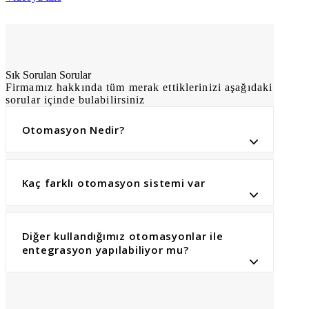
Sık Sorulan Sorular
Firmamız hakkında tüm merak ettiklerinizi aşağıdaki
sorular içinde bulabilirsiniz
Otomasyon Nedir?
Kaç farklı otomasyon sistemi var
Diğer kullandığımız otomasyonlar ile
entegrasyon yapılabiliyor mu?