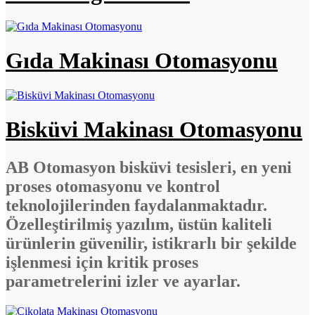
Gıda Makinası Otomasyonu
Bisküvi Makinası Otomasyonu
AB Otomasyon bisküvi tesisleri, en yeni
proses otomasyonu ve kontrol
teknolojilerinden faydalanmaktadır.
Özelleştirilmiş yazılım, üstün kaliteli
ürünlerin güvenilir, istikrarlı bir şekilde
işlenmesi için kritik proses
parametrelerini izler ve ayarlar.